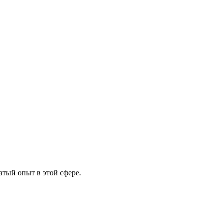
атый опыт в этой сфере.