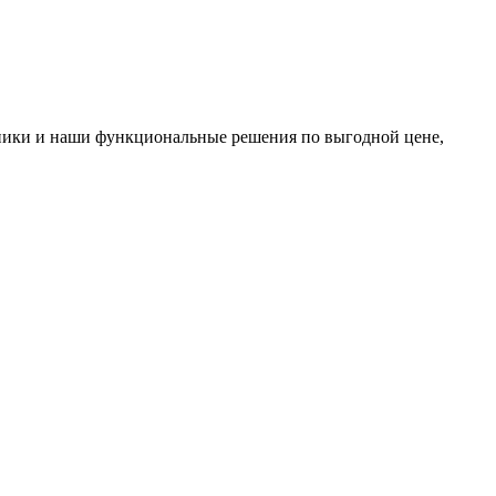
нники и наши функциональные решения по выгодной цене,