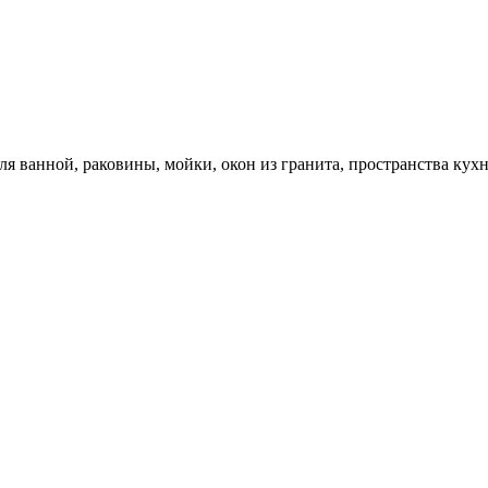
 ванной, раковины, мойки, окон из гранита, пространства кухн