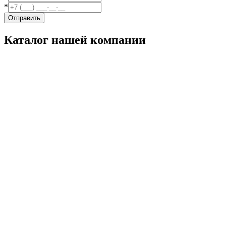
*
Отправить
Каталог нашей компании