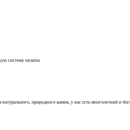
бкую систему оплаты
натурального, природного камня, у нас есть многолетний и бог