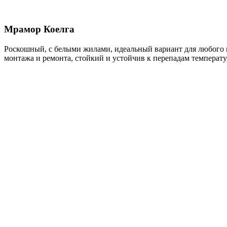
Мрамор Коелга
Роскошный, с белыми жилами, идеальный вариант для любого по
монтажа и ремонта, стойкий и устойчив к перепадам температу