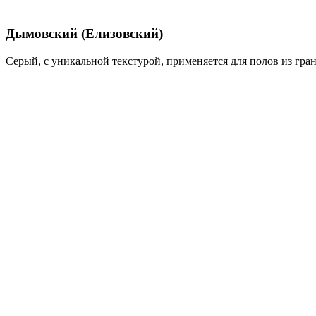
Дымовский (Елизовский)
Серый, с уникальной текстурой, применяется для полов из гра