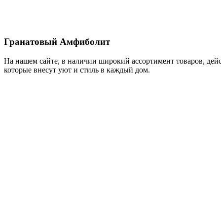
Гранатовый Амфиболит
На нашем сайте, в наличии широкий ассортимент товаров, дей
которые внесут уют и стиль в каждый дом.