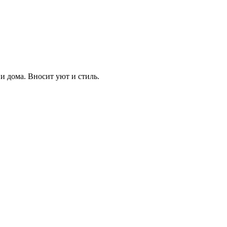
и дома. Вносит уют и стиль.